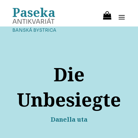
Paseka
ANTIKVARIÁT
BANSKÁ BYSTRICA
Die
Unbesiegte
Danella uta