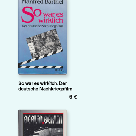
So war es wirklich. Der
deutsche Nachkriegsfilm
6 €