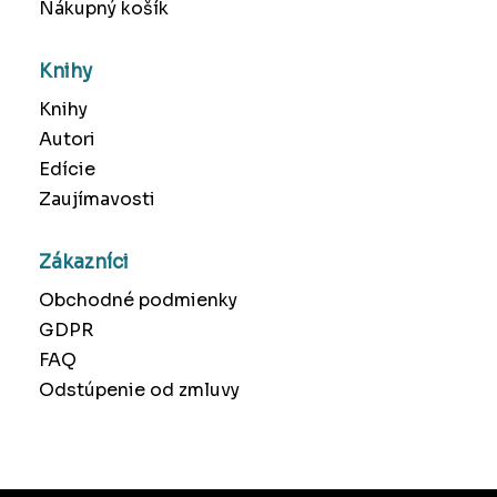
Nákupný košík
Knihy
Knihy
Autori
Edície
Zaujímavosti
Zákazníci
Obchodné podmienky
GDPR
FAQ
Odstúpenie od zmluvy