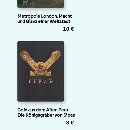
Metropole London. Macht
und Glanz einer Weltstadt
10 €
Gold aus dem Alten Peru -
Die Königsgräber von Sipan
8 €