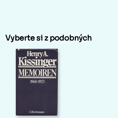
Vyberte si z podobných