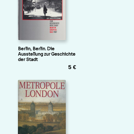
Berlin, Berlin. Die
Ausstellung zur Geschichte
der Stadt
5 €