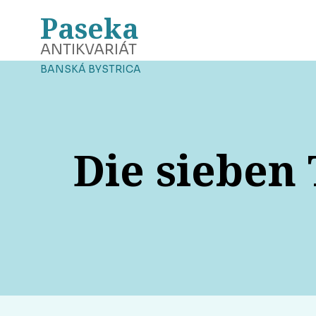
Paseka
ANTIKVARIÁT
BANSKÁ BYSTRICA
Die sieben