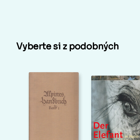
Vyberte si z podobných