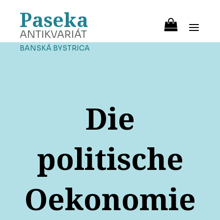
Paseka
ANTIKVARIÁT
BANSKÁ BYSTRICA
Die
politische
Oekonomie