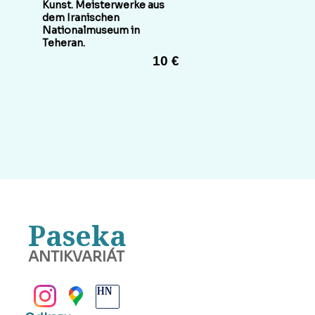
Kunst. Meisterwerke aus
dem Iranischen
Nationalmuseum in
Teheran.
10 €
Paseka
ANTIKVARIÁT
BANSKÁ BYSTRICA