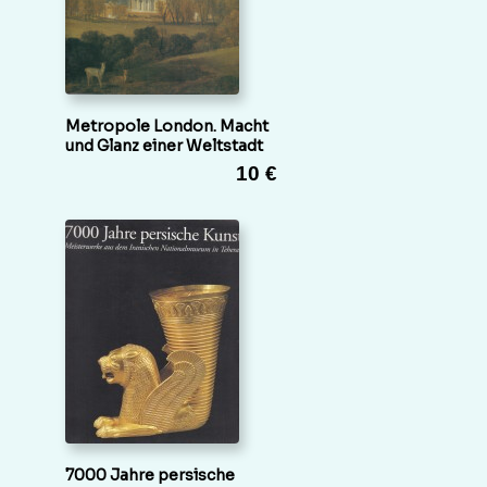
Metropole London. Macht
und Glanz einer Weltstadt
10 €
7000 Jahre persische