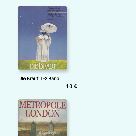
Die Braut. 1.-2.Band
10 €