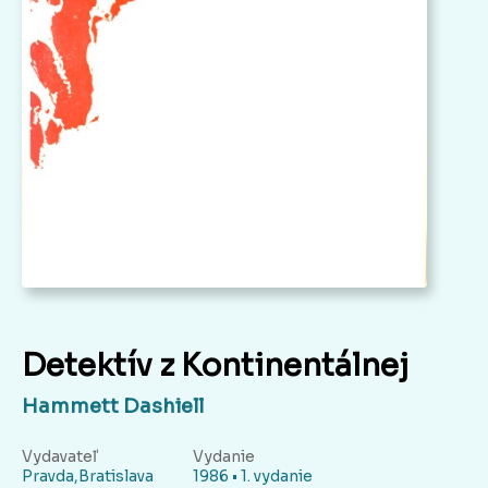
Detektív z Kontinentálnej
Hammett Dashiell
Vydavateľ
Vydanie
Pravda,Bratislava
1986 • 1. vydanie