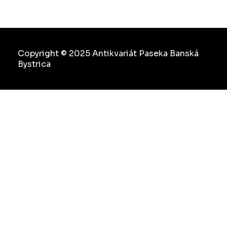
Copyright © 2025 Antikvariát Paseka Banská
Bystrica