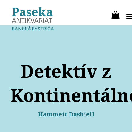
Paseka
ANTIKVARIÁT
BANSKÁ BYSTRICA
Detektív z
Kontinentáln
Hammett Dashiell