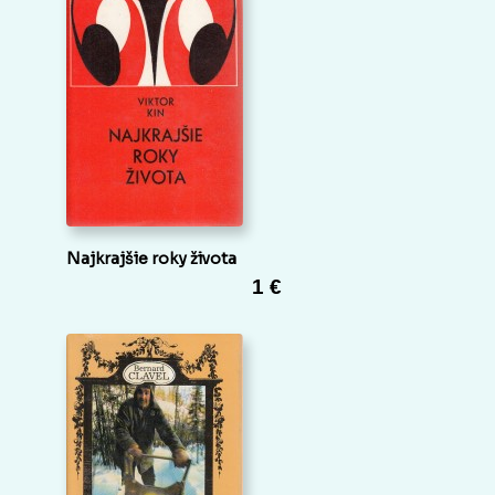
Najkrajšie roky života
1 €