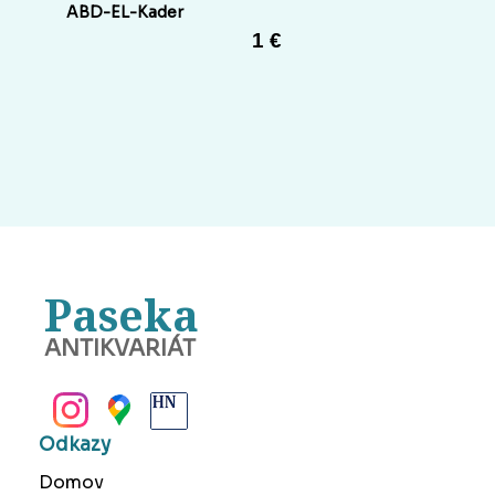
ABD-EL-Kader
1 €
Paseka
ANTIKVARIÁT
BANSKÁ BYSTRICA
Odkazy
Domov