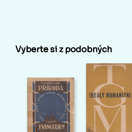
Vyberte si z podobných