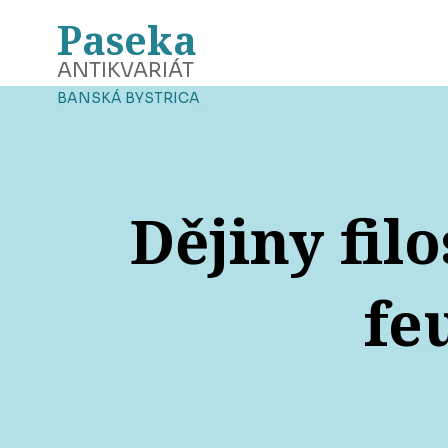
Paseka
ANTIKVARIÁT
BANSKÁ BYSTRICA
Dějiny filo
fe