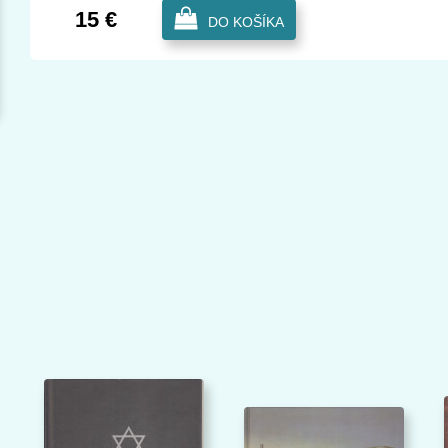
15 €
DO KOŠÍKA