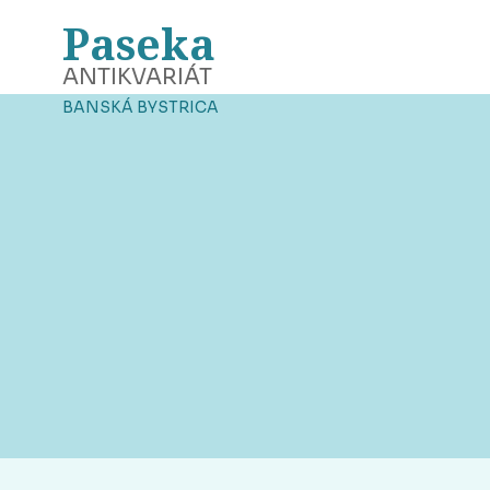
Paseka
ANTIKVARIÁT
BANSKÁ BYSTRICA