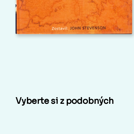
Vyberte si z podobných