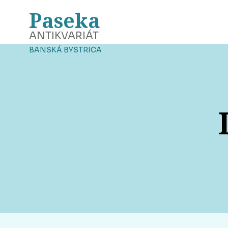
Paseka
ANTIKVARIÁT
BANSKÁ BYSTRICA