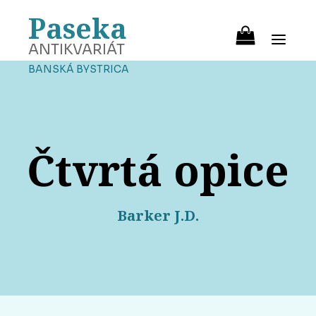
Paseka
ANTIKVARIÁT
BANSKÁ BYSTRICA
Čtvrtá opice
Barker J.D.