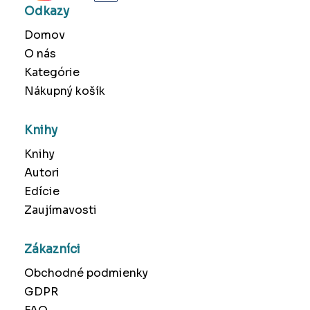
Odkazy
Domov
O nás
Kategórie
Nákupný košík
Knihy
Knihy
Autori
Edície
Zaujímavosti
Zákazníci
Obchodné podmienky
GDPR