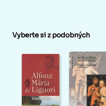
Vyberte si z podobných