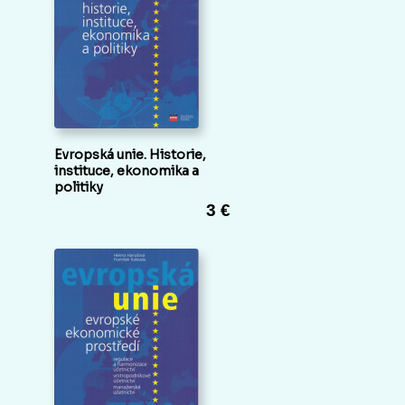
Evropská unie. Historie,
instituce, ekonomika a
politiky
3 €