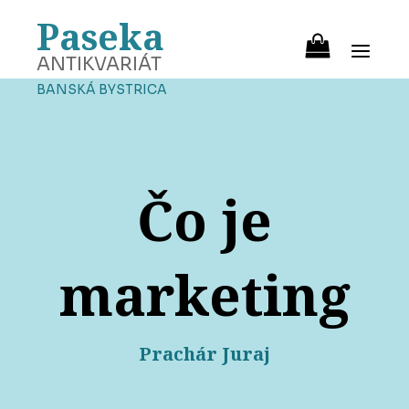
Paseka
ANTIKVARIÁT
BANSKÁ BYSTRICA
Čo je
marketing
Prachár Juraj