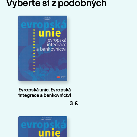
Vyberte si z podobných
Evropská unie. Evropská
integrace a bankovnictví
3 €