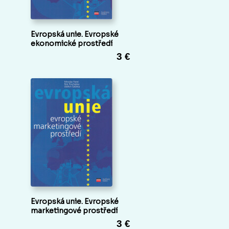
Evropská unie. Evropské
ekonomické prostředí
3 €
Evropská unie. Evropské
marketingové prostředí
3 €