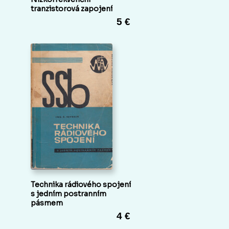
tranzistorová zapojení
5 €
Technika rádiového spojení
s jedním postranním
pásmem
4 €