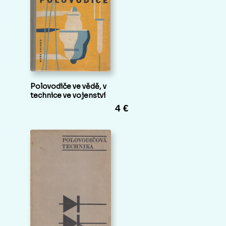
Polovodiče ve vědě, v
technice ve vojenství
4 €