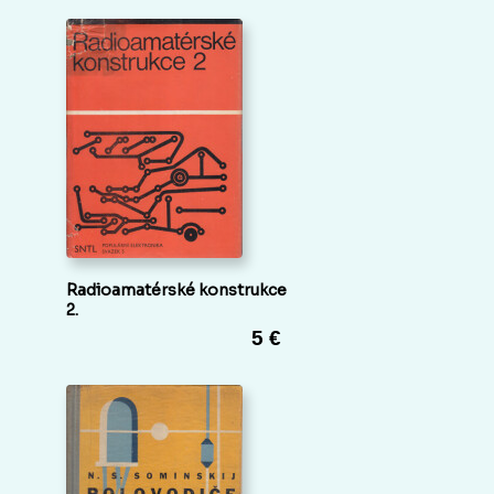
Radioamatérské konstrukce
2.
5 €