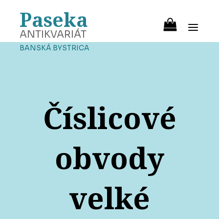
Paseka
ANTIKVARIÁT
BANSKÁ BYSTRICA
Číslicové
obvody
velké