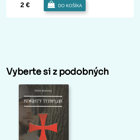
2 €
DO KOŠÍKA
Vyberte si z podobných