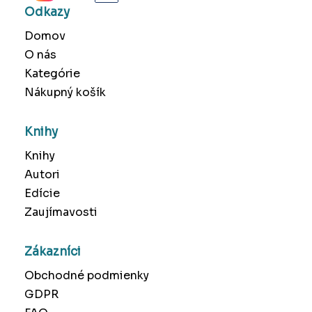
Odkazy
Domov
O nás
Kategórie
Nákupný košík
Knihy
Knihy
Autori
Edície
Zaujímavosti
Zákazníci
Obchodné podmienky
GDPR