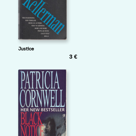
Justice
3 €