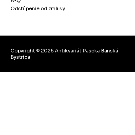
FAQ
Odstúpenie od zmluvy
Copyright © 2025 Antikvariát Paseka Banská
Bystrica