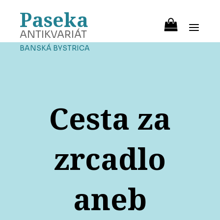
Paseka
ANTIKVARIÁT
BANSKÁ BYSTRICA
Cesta za
zrcadlo
aneb