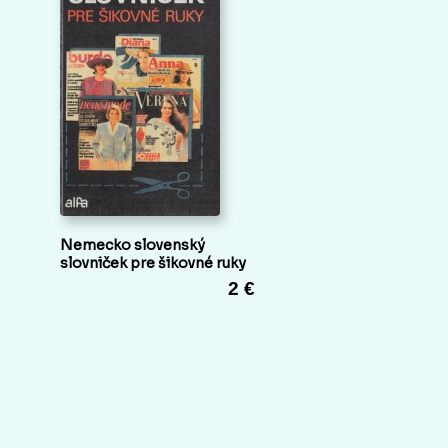
Nemecko slovenský
slovniček pre šikovné ruky
2 €