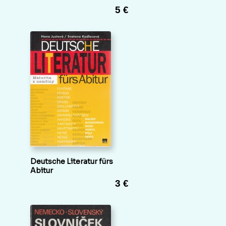
5 €
Deutsche Literatur fürs
Abitur
3 €