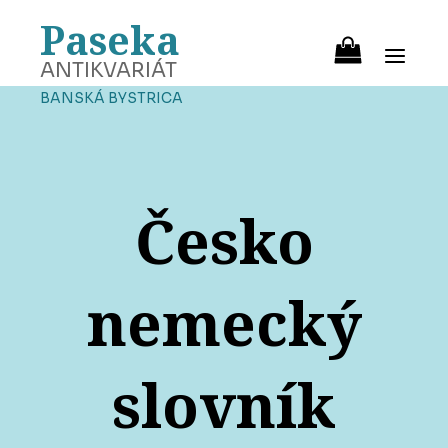
Paseka
ANTIKVARIÁT
BANSKÁ BYSTRICA
Česko
nemecký
slovník