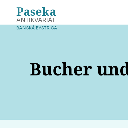
Paseka
ANTIKVARIÁT
BANSKÁ BYSTRICA
Bucher und