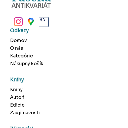
ANTIKVARIÁT
BANSKÁ BYSTRICA
Odkazy
Domov
O nás
Kategórie
Nákupný košík
Knihy
Knihy
Autori
Edície
Zaujímavosti