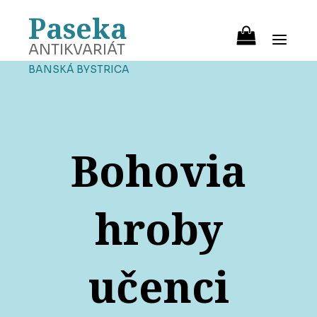
Paseka
ANTIKVARIÁT
BANSKÁ BYSTRICA
Bohovia
hroby
učenci