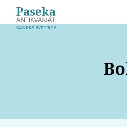
Paseka
ANTIKVARIÁT
BANSKÁ BYSTRICA
Bo