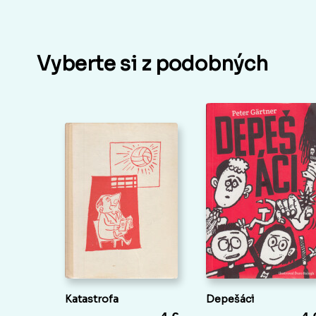
Vyberte si z podobných
Katastrofa
Depešáci