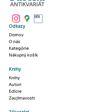
ANTIKVARIÁT
BANSKÁ BYSTRICA
Odkazy
Domov
O nás
Kategórie
Nákupný košík
Knihy
Knihy
Autori
Edície
Zaujímavosti