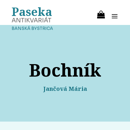
Paseka
ANTIKVARIÁT
BANSKÁ BYSTRICA
Bochník
Jančová Mária