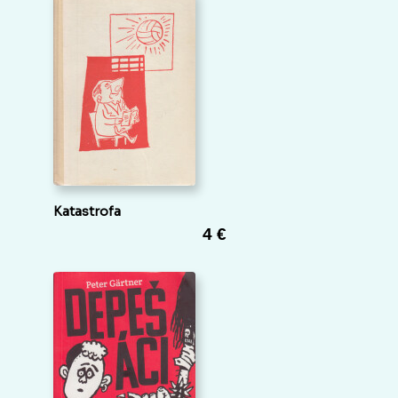
Katastrofa
4 €