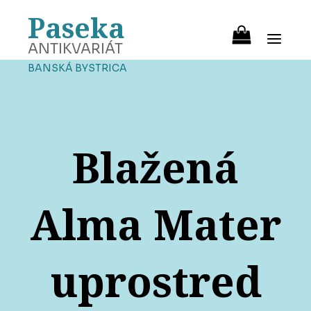
Paseka
ANTIKVARIÁT
BANSKÁ BYSTRICA
Blažená
Alma Mater
uprostred