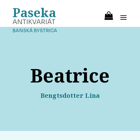
Paseka
ANTIKVARIÁT
BANSKÁ BYSTRICA
Beatrice
Bengtsdotter Lina