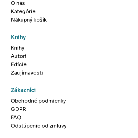
O nás
Kategórie
Nákupný košík
Knihy
Knihy
Autori
Edície
Zaujímavosti
Zákazníci
Obchodné podmienky
GDPR
FAQ
Odstúpenie od zmluvy