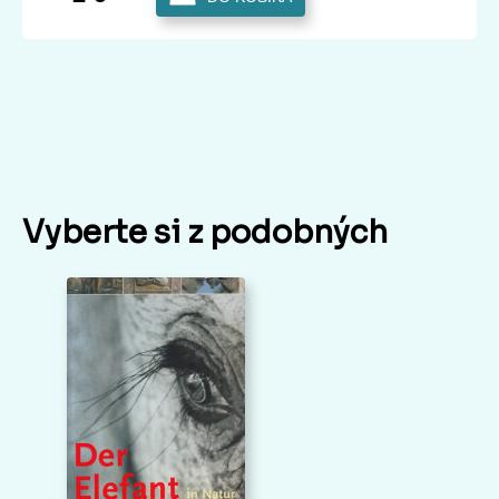
Vyberte si z podobných