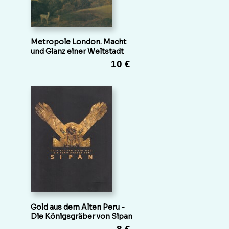
Metropole London. Macht
und Glanz einer Weltstadt
10 €
Gold aus dem Alten Peru -
Die Königsgräber von Sipan