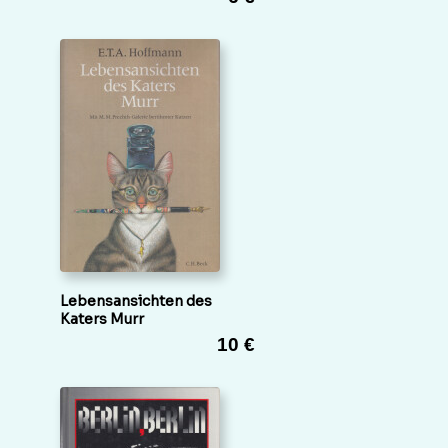
Lebensansichten des
Katers Murr
10 €