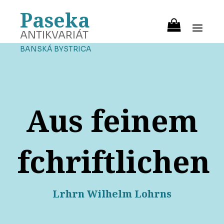
Paseka
ANTIKVARIÁT
BANSKÁ BYSTRICA
Aus feinem
fchriftlichen
Lrhrn Wilhelm Lohrns