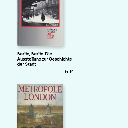
Berlin, Berlin. Die
Ausstellung zur Geschichte
der Stadt
5 €