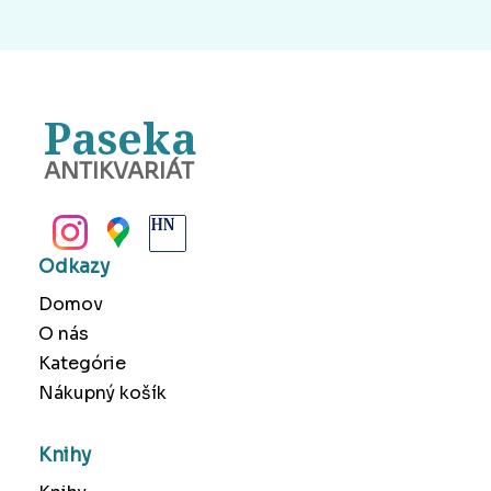
Paseka
ANTIKVARIÁT
BANSKÁ BYSTRICA
Odkazy
Domov
O nás
Kategórie
Nákupný košík
Knihy