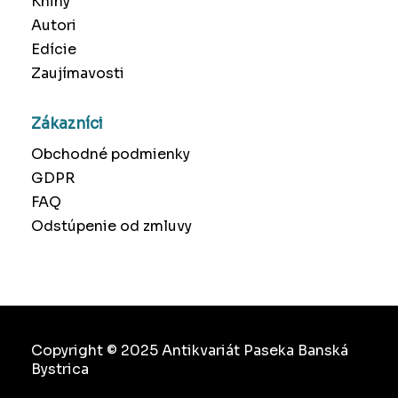
Knihy
Autori
Edície
Zaujímavosti
Zákazníci
Obchodné podmienky
GDPR
FAQ
Odstúpenie od zmluvy
Copyright © 2025 Antikvariát Paseka Banská
Bystrica