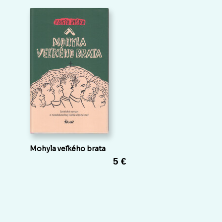
Mohyla veľkého brata
5 €