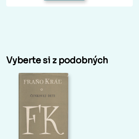
Vyberte si z podobných