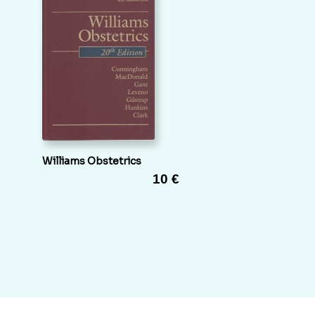
Williams Obstetrics
10 €