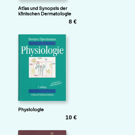
Atlas und Synopsis der
klinischen Dermatologie
8 €
Physiologie
10 €