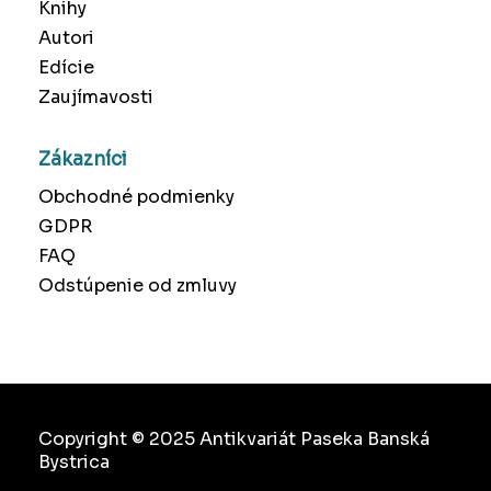
Knihy
Autori
Edície
Zaujímavosti
Zákazníci
Obchodné podmienky
GDPR
FAQ
Odstúpenie od zmluvy
Copyright © 2025 Antikvariát Paseka Banská
Bystrica