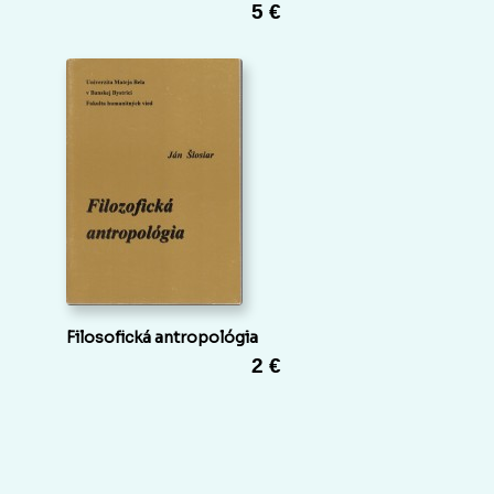
5 €
Filosofická antropológia
2 €