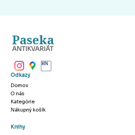
Paseka
ANTIKVARIÁT
BANSKÁ BYSTRICA
Odkazy
Domov
O nás
Kategórie
Nákupný košík
Knihy