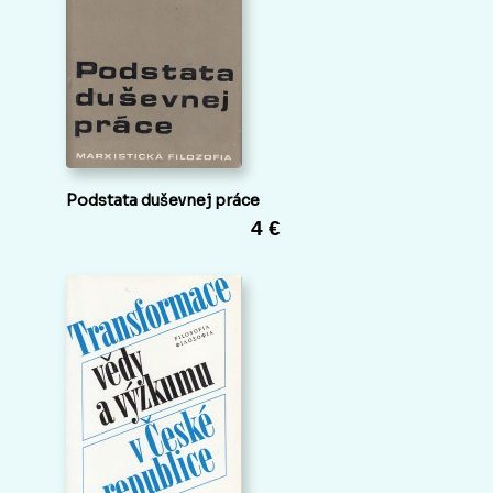
Podstata duševnej práce
4 €