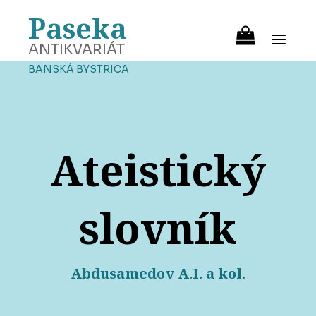
Paseka
ANTIKVARIÁT
BANSKÁ BYSTRICA
Ateistický
slovník
Abdusamedov A.I. a kol.