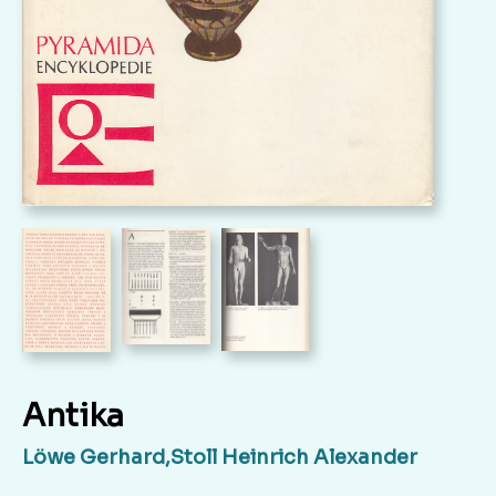
Antika
Löwe Gerhard,Stoll Heinrich Alexander