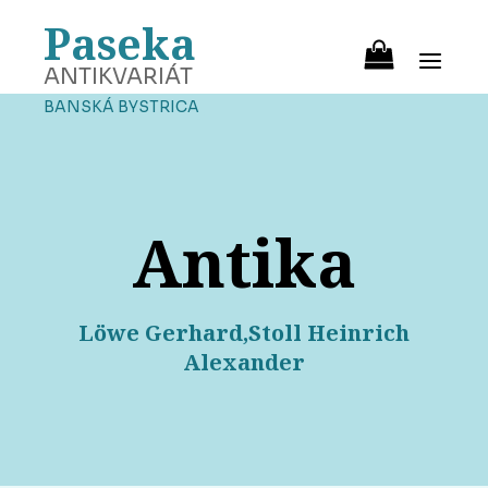
Paseka
ANTIKVARIÁT
BANSKÁ BYSTRICA
Antika
Löwe Gerhard,Stoll Heinrich
Alexander