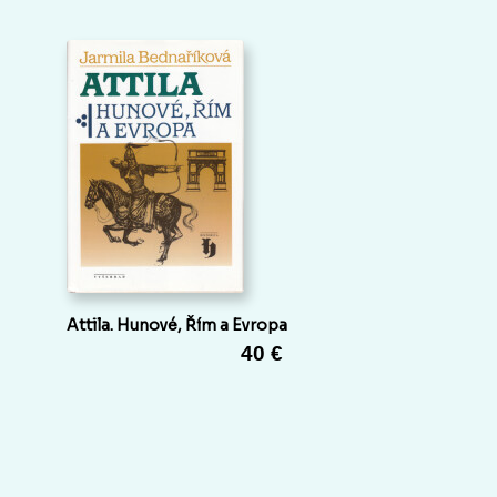
Attila. Hunové, Řím a Evropa
40 €