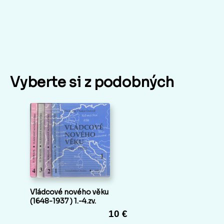
Vyberte si z podobných
Vládcové nového věku
(1648-1937 ) 1.-4.zv.
10 €