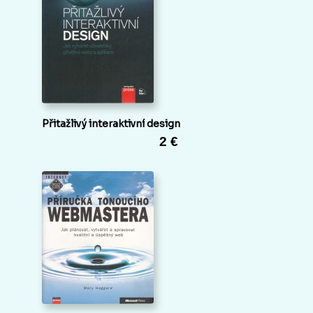
Přitažlivý interaktivní design
2 €