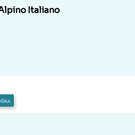
Alpino Italiano
OŠÍKA