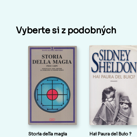
Vyberte si z podobných
Storia della magia
Hai Paura del Buio ?