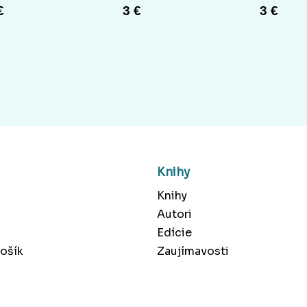
€
3 €
3 €
Knihy
Knihy
Autori
Edície
ošík
Zaujímavosti