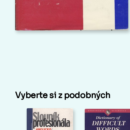
Vyberte si z podobných