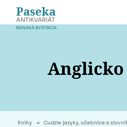
Paseka
ANTIKVARIÁT
BANSKÁ BYSTRICA
Anglicko
Knihy
Cudzie jazyky, učebnice a slovní
➔