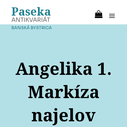
Paseka
ANTIKVARIÁT
BANSKÁ BYSTRICA
Angelika 1.
Markíza
najelov