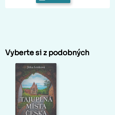
Vyberte si z podobných