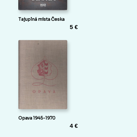
Tajuplná místa Česka
5 €
Opava 1945-1970
4 €