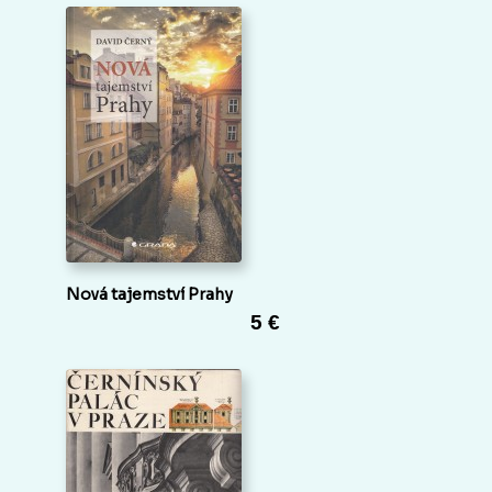
Nová tajemství Prahy
5 €