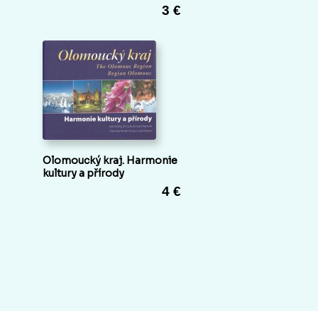
3 €
Olomoucký kraj. Harmonie
kultury a přírody
4 €