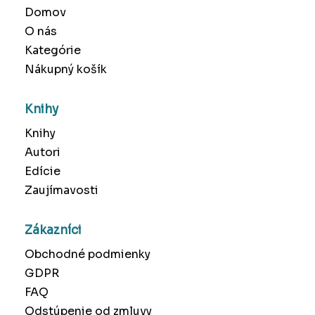
Domov
O nás
Kategórie
Nákupný košík
Knihy
Knihy
Autori
Edície
Zaujímavosti
Zákazníci
Obchodné podmienky
GDPR
FAQ
Odstúpenie od zmluvy