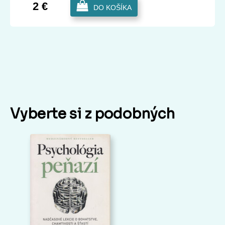
2 €
DO KOŠÍKA
Vyberte si z podobných