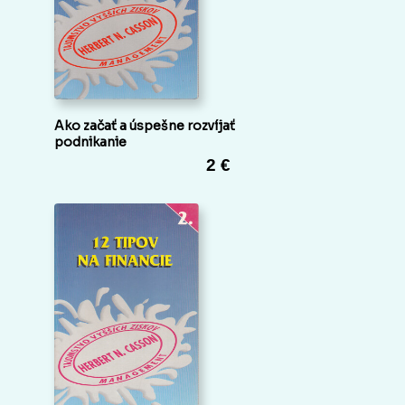
Ako začať a úspešne rozvíjať
podnikanie
2 €