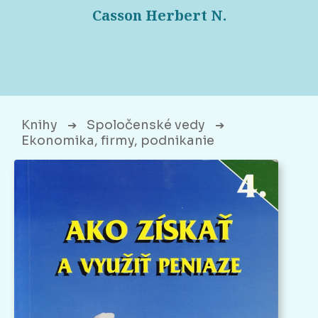
Casson Herbert N.
Knihy
Spoločenské vedy
➔
➔
Ekonomika, firmy, podnikanie