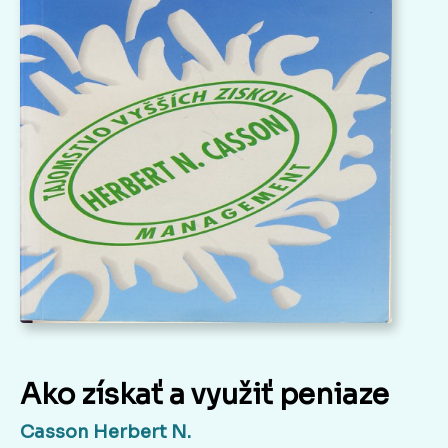
Ako získať a využiť peniaze
Casson Herbert N.