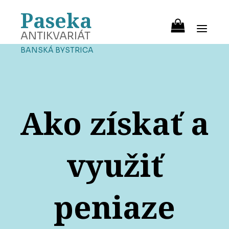
Paseka
ANTIKVARIÁT
BANSKÁ BYSTRICA
Ako získať a
využiť
peniaze