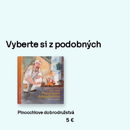
Vyberte si z podobných
Pinocchiove dobrodružstvá
5 €