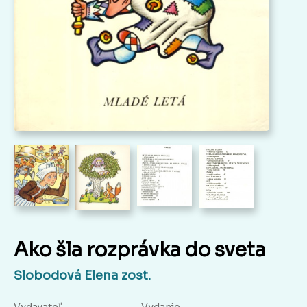
Ako šla rozprávka do sveta
Slobodová Elena zost.