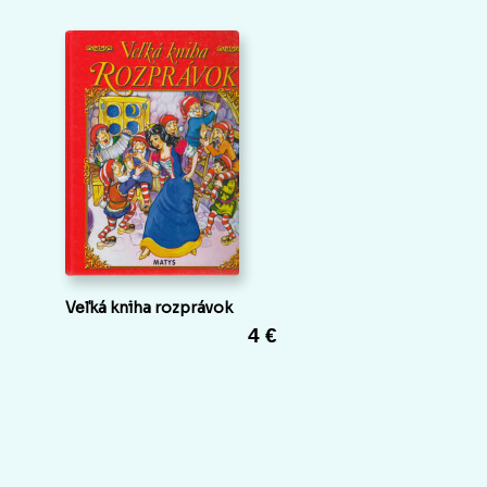
Veľká kniha rozprávok
4 €