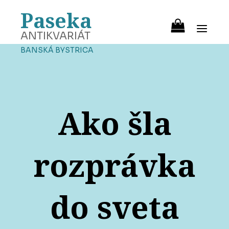
Paseka
ANTIKVARIÁT
BANSKÁ BYSTRICA
Ako šla
rozprávka
do sveta