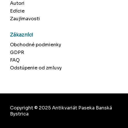
Autori
Edície
Zaujímavosti
Zákazníci
Obchodné podmienky
GDPR
FAQ
Odstúpenie od zmluvy
Copyright © 2025 Antikvariát Paseka Banská
Bystrica