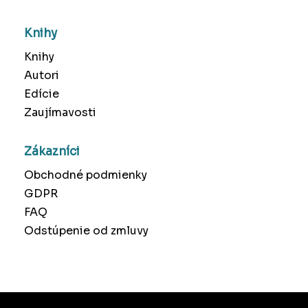
Knihy
Knihy
Autori
Edície
Zaujímavosti
Zákazníci
Obchodné podmienky
GDPR
FAQ
Odstúpenie od zmluvy