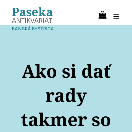
Paseka
ANTIKVARIÁT
BANSKÁ BYSTRICA
Ako si dať
rady
takmer so