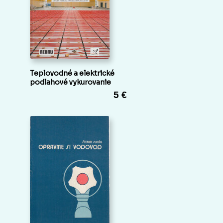
Teplovodné a elektrické
podlahové vykurovanie
5 €