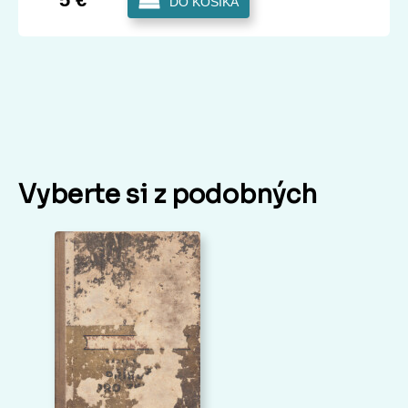
DO KOŠÍKA
Vyberte si z podobných