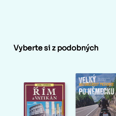
Vyberte si z podobných