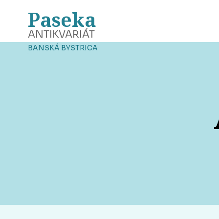
Paseka
ANTIKVARIÁT
BANSKÁ BYSTRICA