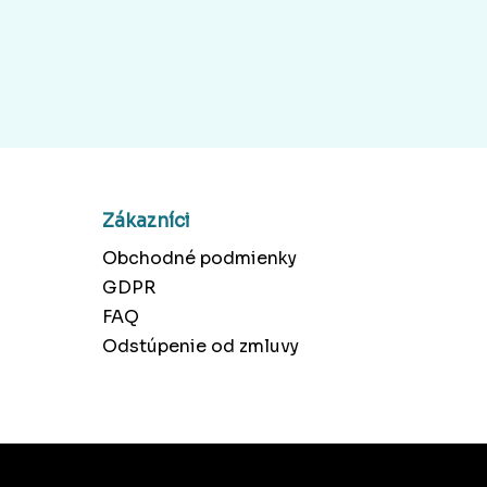
Zákazníci
Obchodné podmienky
GDPR
FAQ
Odstúpenie od zmluvy