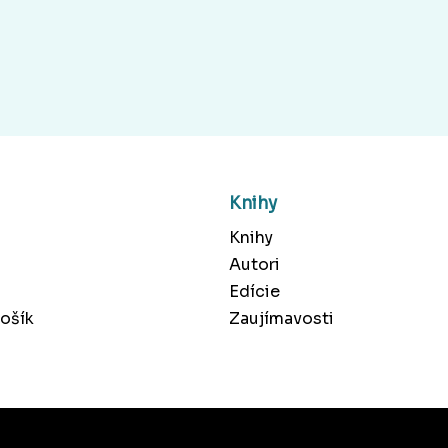
Knihy
Knihy
Autori
Edície
ošík
Zaujímavosti