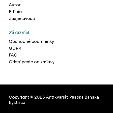
Autori
Edície
Zaujímavosti
Zákazníci
Obchodné podmienky
GDPR
FAQ
Odstúpenie od zmluvy
Copyright © 2025 Antikvariát Paseka Banská
Bystrica