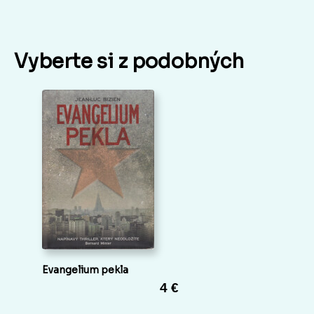
Vyberte si z podobných
Evangelium pekla
4 €