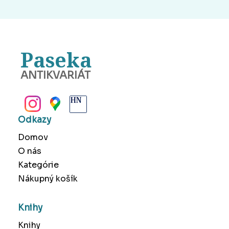
Paseka
ANTIKVARIÁT
BANSKÁ BYSTRICA
Odkazy
Domov
O nás
Kategórie
Nákupný košík
Knihy
Knihy