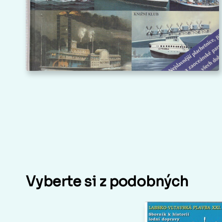
Vyberte si z podobných