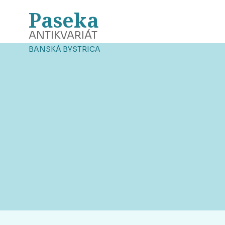
Paseka
ANTIKVARIÁT
BANSKÁ BYSTRICA