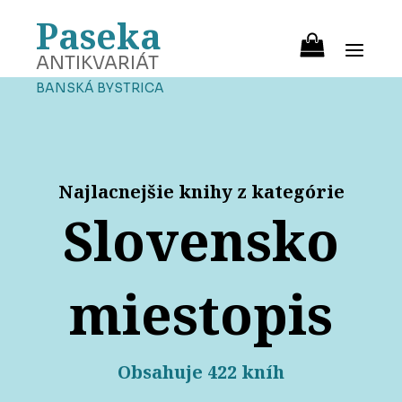
Paseka
ANTIKVARIÁT
BANSKÁ BYSTRICA
Najlacnejšie knihy z kategórie
Slovensko
miestopis
Obsahuje 422 kníh