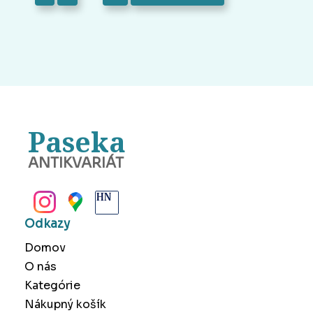
Paseka
ANTIKVARIÁT
BANSKÁ BYSTRICA
Odkazy
Domov
O nás
Kategórie
Nákupný košík