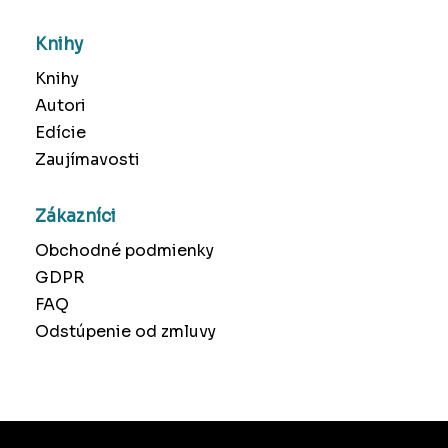
Knihy
Knihy
Autori
Edície
Zaujímavosti
Zákazníci
Obchodné podmienky
GDPR
FAQ
Odstúpenie od zmluvy