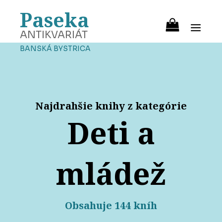
Paseka
ANTIKVARIÁT
BANSKÁ BYSTRICA
Najdrahšie knihy z kategórie
Deti a
mládež
Obsahuje 144 kníh