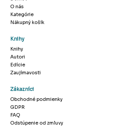
O nás
Kategórie
Nákupný košík
Knihy
Knihy
Autori
Edície
Zaujímavosti
Zákazníci
Obchodné podmienky
GDPR
FAQ
Odstúpenie od zmluvy