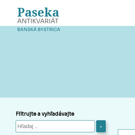
Paseka
ANTIKVARIÁT
BANSKÁ BYSTRICA
Filtrujte a vyhľadávajte
»