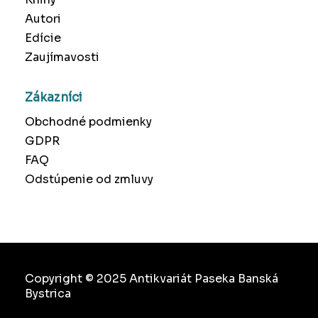
Autori
Edície
Zaujímavosti
Zákazníci
Obchodné podmienky
GDPR
FAQ
Odstúpenie od zmluvy
Copyright © 2025 Antikvariát Paseka Banská
Bystrica