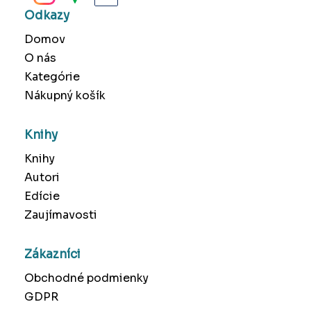
Odkazy
Domov
O nás
Kategórie
Nákupný košík
Knihy
Knihy
Autori
Edície
Zaujímavosti
Zákazníci
Obchodné podmienky
GDPR