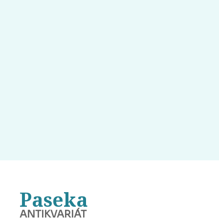
Paseka
ANTIKVARIÁT