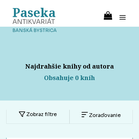
Paseka
ANTIKVARIÁT
BANSKÁ BYSTRICA
Najdrahšie knihy od autora
Obsahuje 0 kníh
Zobraz filtre
Zoraďovanie