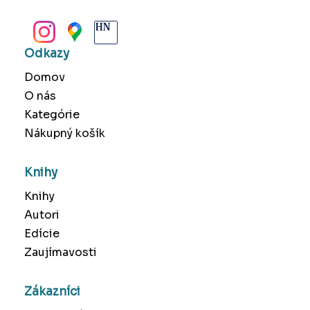
BANSKÁ BYSTRICA
Odkazy
Domov
O nás
Kategórie
Nákupný košík
Knihy
Knihy
Autori
Edície
Zaujímavosti
Zákazníci