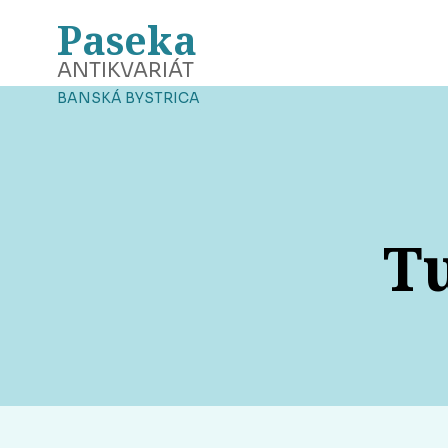
Paseka
ANTIKVARIÁT
BANSKÁ BYSTRICA
Tu