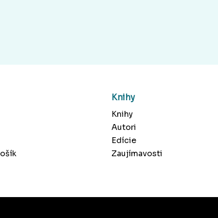
Knihy
Knihy
Autori
Edície
ošík
Zaujímavosti