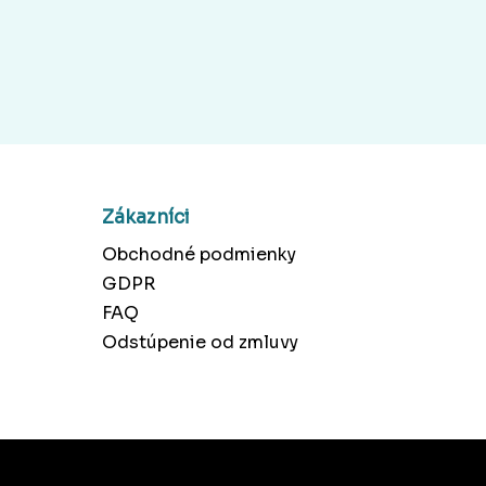
Zákazníci
Obchodné podmienky
GDPR
FAQ
Odstúpenie od zmluvy