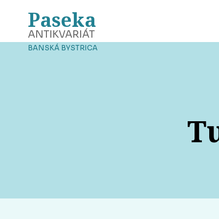
Paseka
ANTIKVARIÁT
BANSKÁ BYSTRICA
Tu