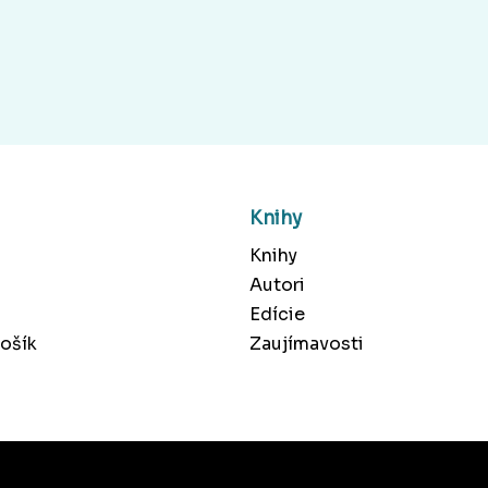
Knihy
Knihy
Autori
Edície
ošík
Zaujímavosti