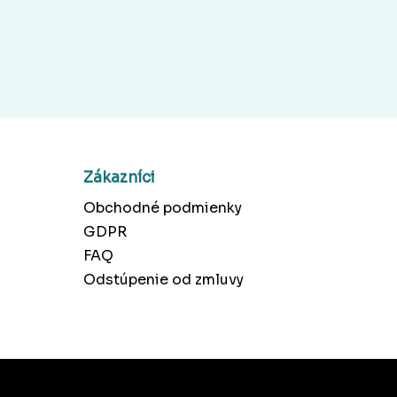
Zákazníci
Obchodné podmienky
GDPR
FAQ
Odstúpenie od zmluvy