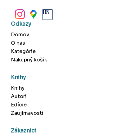
BANSKÁ BYSTRICA
Odkazy
Domov
O nás
Kategórie
Nákupný košík
Knihy
Knihy
Autori
Edície
Zaujímavosti
Zákazníci