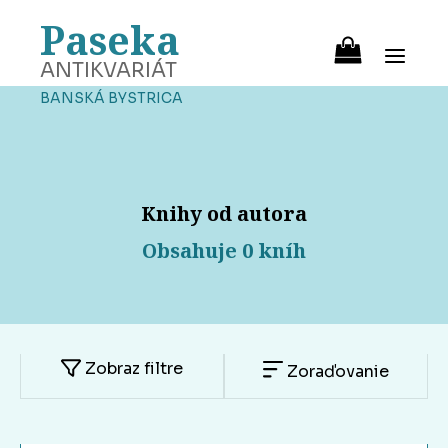
Paseka
ANTIKVARIÁT
BANSKÁ BYSTRICA
Knihy od autora
Obsahuje 0 kníh
Zobraz filtre
Zoraďovanie