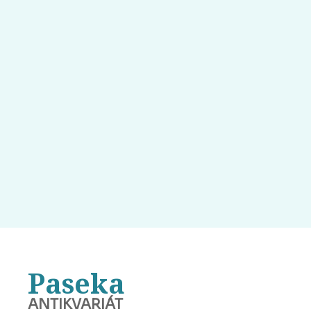
Paseka
ANTIKVARIÁT