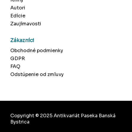
Autori
Edície
Zaujímavosti
Zákazníci
Obchodné podmienky
GDPR
FAQ
Odstúpenie od zmluvy
Copyright © 2025 Antikvariát Paseka Banská
Bystrica