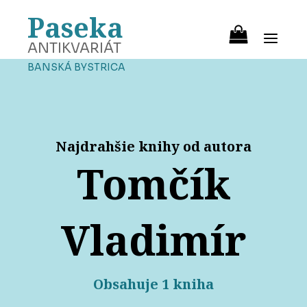
Paseka
ANTIKVARIÁT
BANSKÁ BYSTRICA
Najdrahšie knihy od autora
Tomčík
Vladimír
Obsahuje 1 kniha