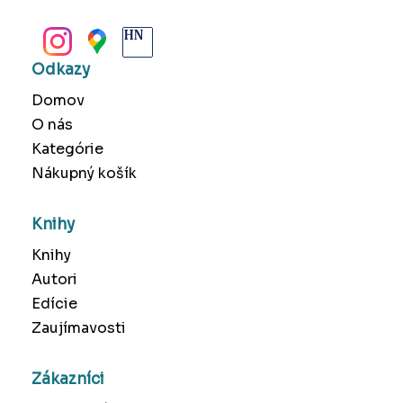
BANSKÁ BYSTRICA
Odkazy
Domov
O nás
Kategórie
Nákupný košík
Knihy
Knihy
Autori
Edície
Zaujímavosti
Zákazníci