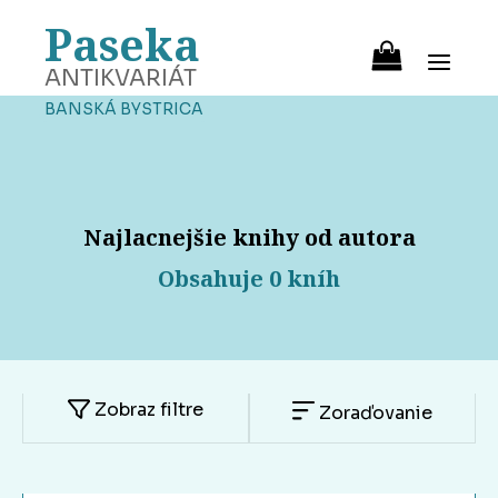
Paseka
ANTIKVARIÁT
BANSKÁ BYSTRICA
Najlacnejšie knihy od autora
Obsahuje 0 kníh
Zobraz filtre
Zoraďovanie