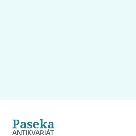
Paseka
ANTIKVARIÁT