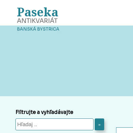
Paseka
ANTIKVARIÁT
BANSKÁ BYSTRICA
Filtrujte a vyhľadávajte
»