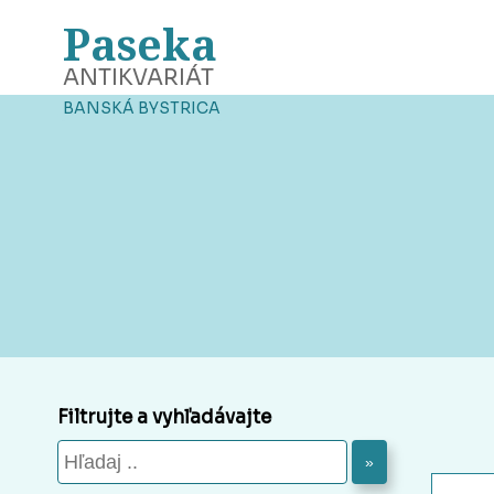
Paseka
ANTIKVARIÁT
BANSKÁ BYSTRICA
Filtrujte a vyhľadávajte
»